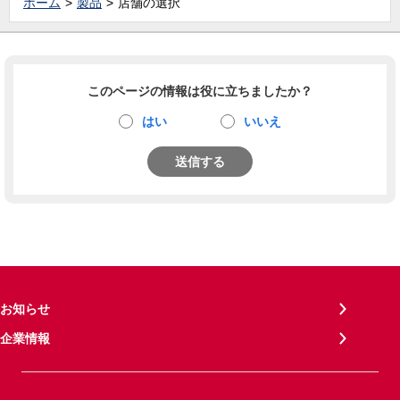
ホーム
製品
店舗の選択
このページの情報は役に立ちましたか？
はい
いいえ
送信する
お知らせ
企業情報