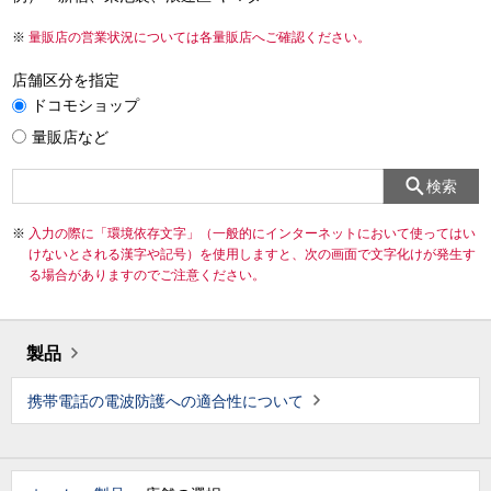
量販店の営業状況については各量販店へご確認ください。
店舗区分を指定
ドコモショップ
量販店など
検索
入力の際に「環境依存文字」（一般的にインターネットにおいて使ってはい
けないとされる漢字や記号）を使用しますと、次の画面で文字化けが発生す
る場合がありますのでご注意ください。
製品
携帯電話の電波防護への適合性について