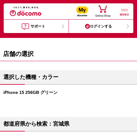
MENU
サポート
ログインする
店舗の選択
選択した機種・カラー
iPhone 15 256GB グリーン
都道府県から検索：宮城県