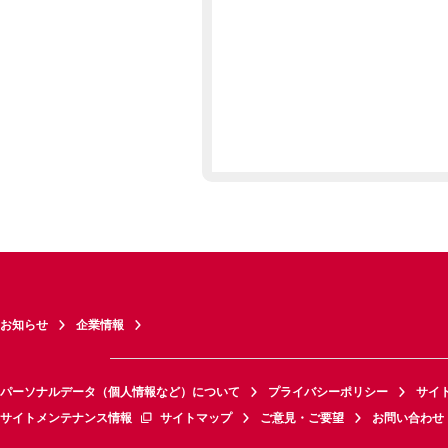
お知らせ
企業情報
パーソナルデータ（個人情報など）について
プライバシーポリシー
サイ
サイトメンテナンス情報
サイトマップ
ご意見・ご要望
お問い合わせ