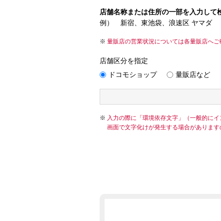
店舗名称または住所の一部を入力して
例） 新宿、東池袋、浪速区 ヤマダ
量販店の営業状況については各量販店へご
店舗区分を指定
ドコモショップ
量販店など
入力の際に「環境依存文字」（一般的にイ
画面で文字化けが発生する場合があります