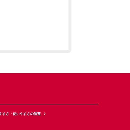
やすさ・使いやすさの調整