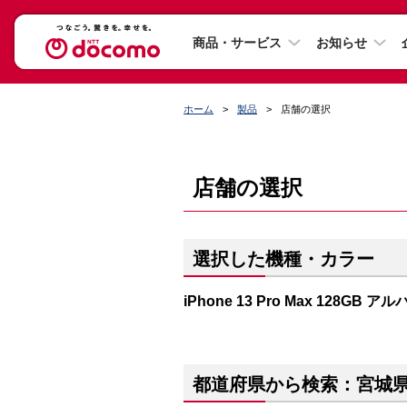
商品・サービス
お知らせ
ホーム
製品
店舗の選択
店舗の選択
選択した機種・カラー
iPhone 13 Pro Max 128GB
都道府県から検索：宮城