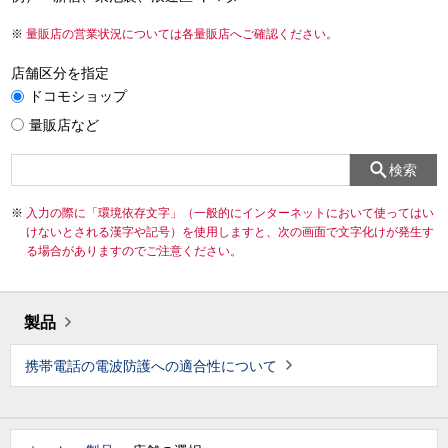
量販店の営業状況については各量販店へご確認ください。
店舗区分を指定
ドコモショップ
量販店など
検索
入力の際に「環境依存文字」（一般的にインターネットにおいて使ってはい
けないとされる漢字や記号）を使用しますと、次の画面で文字化けが発生す
る場合がありますのでご注意ください。
製品
携帯電話の電波防護への適合性について