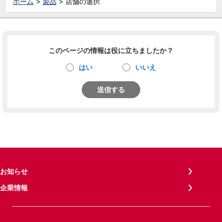
ホーム
製品
店舗の選択
このページの情報は役に立ちましたか？
はい
いいえ
送信する
お知らせ
企業情報