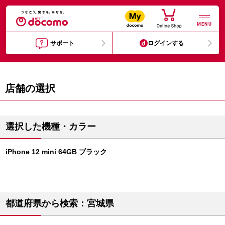
MENU
サポート
ログインする
店舗の選択
選択した機種・カラー
iPhone 12 mini 64GB ブラック
都道府県から検索：宮城県