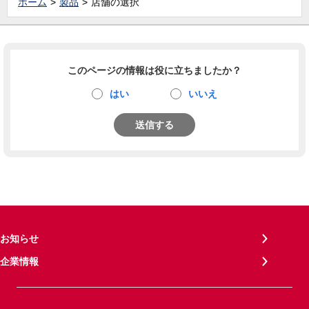
ホーム
製品
店舗の選択
このページの情報は役に立ちましたか？
はい
いいえ
送信する
お知らせ
企業情報