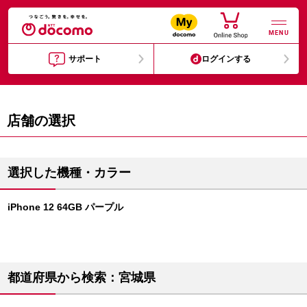
MENU
サポート
ログインする
店舗の選択
選択した機種・カラー
iPhone 12 64GB パープル
都道府県から検索：宮城県