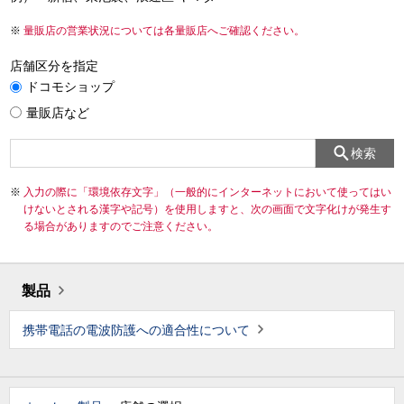
量販店の営業状況については各量販店へご確認ください。
店舗区分を指定
ドコモショップ
量販店など
検索
入力の際に「環境依存文字」（一般的にインターネットにおいて使ってはい
けないとされる漢字や記号）を使用しますと、次の画面で文字化けが発生す
る場合がありますのでご注意ください。
製品
携帯電話の電波防護への適合性について