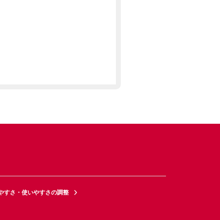
やすさ・使いやすさの調整