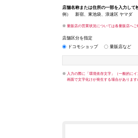
店舗名称または住所の一部を入力して
例） 新宿、東池袋、浪速区 ヤマダ
量販店の営業状況については各量販店へご
店舗区分を指定
ドコモショップ
量販店など
入力の際に「環境依存文字」（一般的にイ
画面で文字化けが発生する場合があります