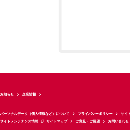
お知らせ
企業情報
パーソナルデータ（個人情報など）について
プライバシーポリシー
サイ
サイトメンテナンス情報
サイトマップ
ご意見・ご要望
お問い合わせ