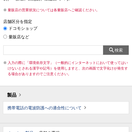
量販店の営業状況については各量販店へご確認ください。
店舗区分を指定
ドコモショップ
量販店など
検索
入力の際に「環境依存文字」（一般的にインターネットにおいて使ってはい
けないとされる漢字や記号）を使用しますと、次の画面で文字化けが発生す
る場合がありますのでご注意ください。
製品
携帯電話の電波防護への適合性について