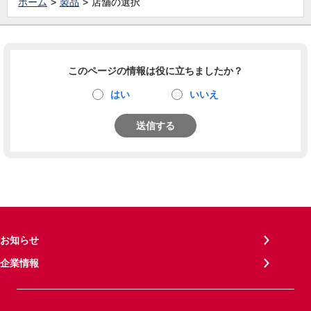
ホーム
製品
店舗の選択
このページの情報は役に立ちましたか？
はい
いいえ
送信する
お知らせ
企業情報