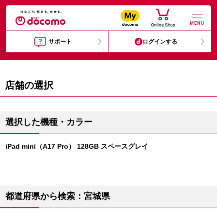
MENU
サポート
ログインする
店舗の選択
選択した機種・カラー
iPad mini（A17 Pro） 128GB スペースグレイ
都道府県から検索：宮城県