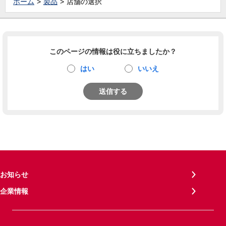
ホーム
製品
店舗の選択
このページの情報は役に立ちましたか？
はい
いいえ
送信する
お知らせ
企業情報