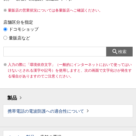
量販店の営業状況については各量販店へご確認ください。
店舗区分を指定
ドコモショップ
量販店など
検索
入力の際に「環境依存文字」（一般的にインターネットにおいて使ってはい
けないとされる漢字や記号）を使用しますと、次の画面で文字化けが発生す
る場合がありますのでご注意ください。
製品
携帯電話の電波防護への適合性について