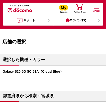
MENU
サポート
ログインする
店舗の選択
選択した機種・カラー
Galaxy S20 5G SC-51A（Cloud Blue）
都道府県から検索：宮城県