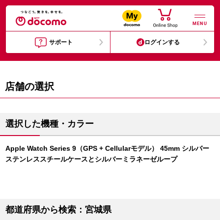
MENU
サポート
ログインする
店舗の選択
選択した機種・カラー
Apple Watch Series 9（GPS + Cellularモデル） 45mm シルバー
ステンレススチールケースとシルバーミラネーゼループ
都道府県から検索：宮城県