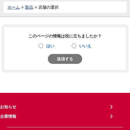
ホーム
製品
店舗の選択
このページの情報は役に立ちましたか？
はい
いいえ
送信する
お知らせ
企業情報