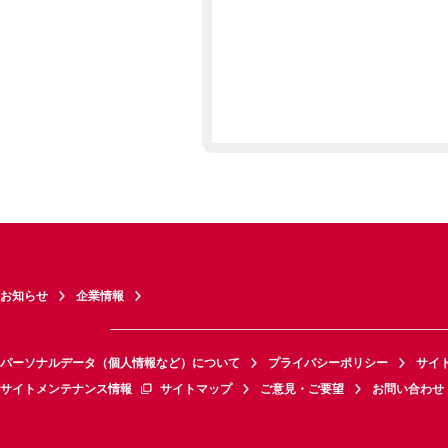
お知らせ
企業情報
パーソナルデータ（個人情報など）について
プライバシーポリシー
サイ
サイトメンテナンス情報
サイトマップ
ご意見・ご要望
お問い合わせ