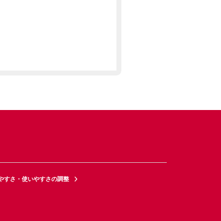
やすさ・使いやすさの調整