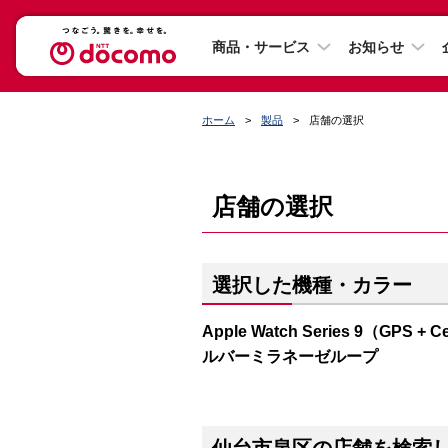
商品・サービス
お知らせ
ホーム
製品
店舗の選択
店舗の選択
選択した機種・カラー
Apple Watch Series 9（G
ルバーミラネーゼループ