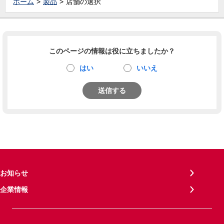
ホーム
製品
店舗の選択
このページの情報は役に立ちましたか？
はい
いいえ
送信する
お知らせ
企業情報