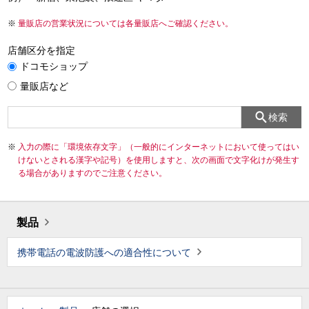
量販店の営業状況については各量販店へご確認ください。
店舗区分を指定
ドコモショップ
量販店など
検索
入力の際に「環境依存文字」（一般的にインターネットにおいて使ってはい
けないとされる漢字や記号）を使用しますと、次の画面で文字化けが発生す
る場合がありますのでご注意ください。
製品
携帯電話の電波防護への適合性について