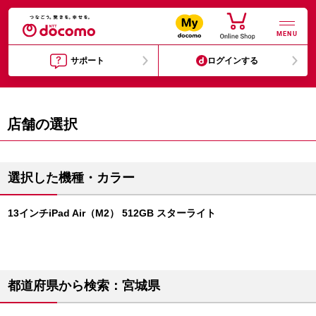
MENU
サポート
ログインする
店舗の選択
選択した機種・カラー
13インチiPad Air（M2） 512GB スターライト
都道府県から検索：宮城県