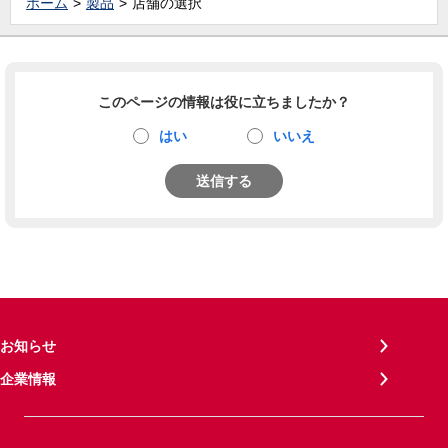
ホーム
製品
店舗の選択
このページの情報は役に立ちましたか？
はい
いいえ
送信する
お知らせ
企業情報