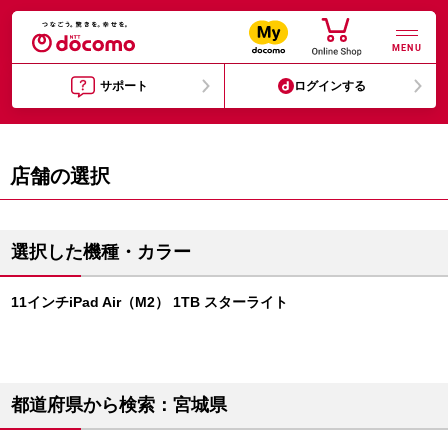
MENU
サポート
ログインする
店舗の選択
選択した機種・カラー
11インチiPad Air（M2） 1TB スターライト
都道府県から検索：宮城県