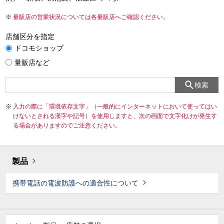
量販店の営業状況については各量販店へご確認ください。
店舗区分を指定
ドコモショップ
量販店など
検索
入力の際に「環境依存文字」（一般的にインターネットにおいて使ってはい
けないとされる漢字や記号）を使用しますと、次の画面で文字化けが発生す
る場合がありますのでご注意ください。
製品
携帯電話の電波防護への適合性について