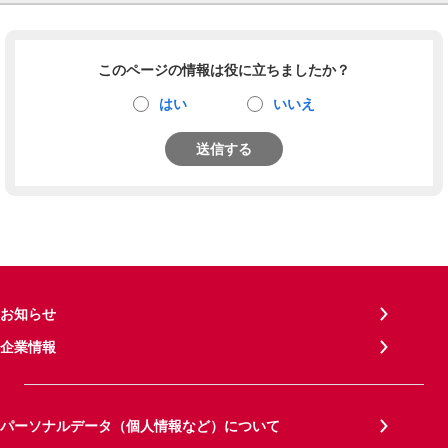
このページの情報は役に立ちましたか？
はい
いいえ
送信する
お知らせ
企業情報
パーソナルデータ（個人情報など）について