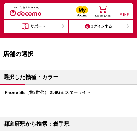
MENU
サポート
ログインする
店舗の選択
選択した機種・カラー
iPhone SE（第3世代） 256GB スターライト
都道府県から検索：岩手県