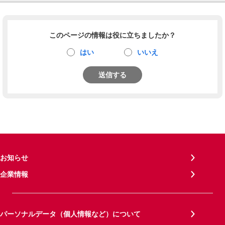
このページの情報は役に立ちましたか？
はい
いいえ
送信する
お知らせ
企業情報
パーソナルデータ（個人情報など）について