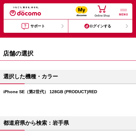
MENU
サポート
ログインする
店舗の選択
選択した機種・カラー
iPhone SE（第2世代） 128GB (PRODUCT)RED
都道府県から検索：岩手県