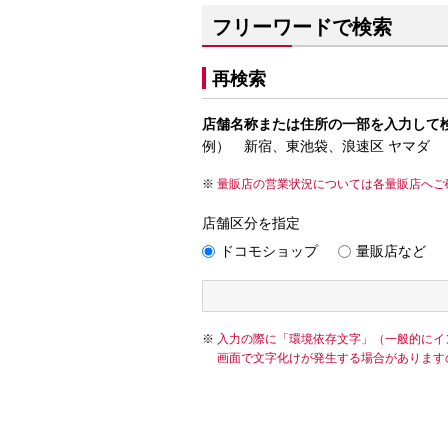
フリーワードで検索
再検索
店舗名称または住所の一部を入力して
例） 新宿、東池袋、浪速区 ヤマダ
量販店の営業状況については各量販店へご
店舗区分を指定
ドコモショップ
量販店など
入力の際に「環境依存文字」（一般的にイ
画面で文字化けが発生する場合があります