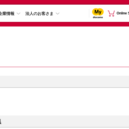
企業情報
法人のお客さま
Online
県