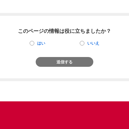
このページの情報は役に立ちましたか？
はい
いいえ
送信する