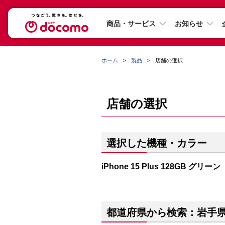
商品・サービス
お知らせ
ホーム
製品
店舗の選択
店舗の選択
選択した機種・カラー
iPhone 15 Plus 128GB グリーン
都道府県から検索：岩手