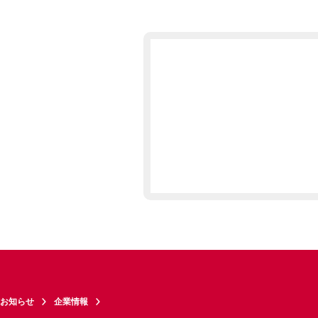
お知らせ
企業情報