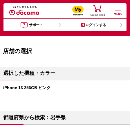
MENU
サポート
ログインする
店舗の選択
選択した機種・カラー
iPhone 13 256GB ピンク
都道府県から検索：岩手県