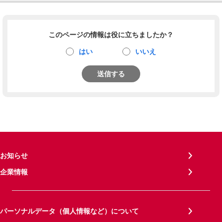
このページの情報は役に立ちましたか？
はい
いいえ
送信する
お知らせ
企業情報
パーソナルデータ（個人情報など）について