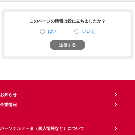
このページの情報は役に立ちましたか？
はい
いいえ
送信する
お知らせ
企業情報
パーソナルデータ（個人情報など）について