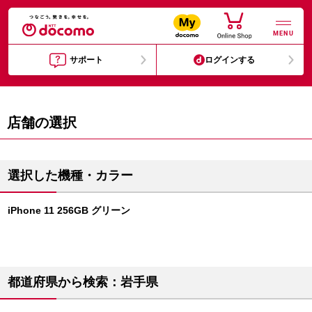
MENU
サポート
ログインする
店舗の選択
選択した機種・カラー
iPhone 11 256GB グリーン
都道府県から検索：岩手県