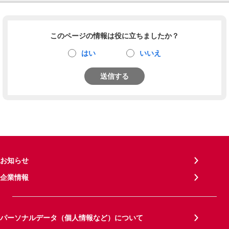
このページの情報は役に立ちましたか？
はい
いいえ
送信する
お知らせ
企業情報
パーソナルデータ（個人情報など）について