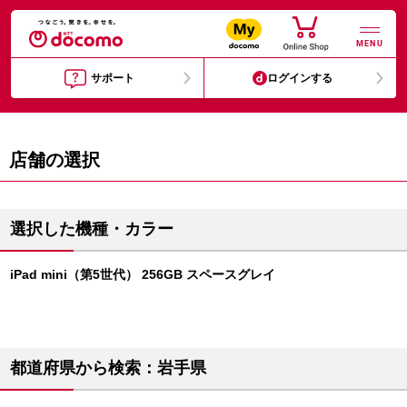
MENU
サポート
ログインする
店舗の選択
選択した機種・カラー
iPad mini（第5世代） 256GB スペースグレイ
都道府県から検索：岩手県