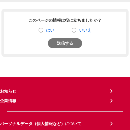
このページの情報は役に立ちましたか？
はい
いいえ
送信する
お知らせ
企業情報
パーソナルデータ（個人情報など）について