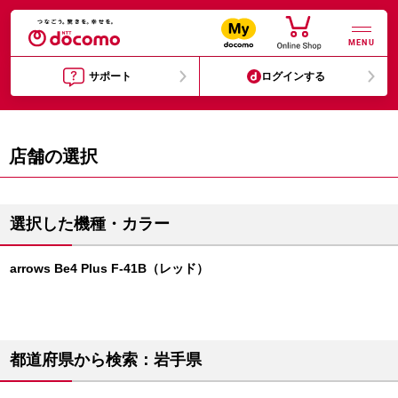
MENU
サポート
ログインする
店舗の選択
選択した機種・カラー
arrows Be4 Plus F-41B（レッド）
都道府県から検索：岩手県