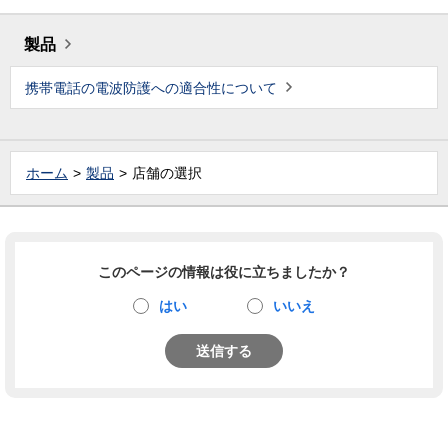
製品
携帯電話の電波防護への適合性について
ホーム
製品
店舗の選択
このページの情報は役に立ちましたか？
はい
いいえ
送信する