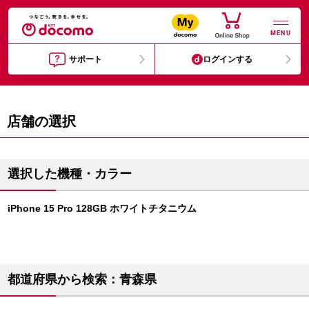
MENU
サポート
ログインする
店舗の選択
選択した機種・カラー
iPhone 15 Pro 128GB ホワイトチタニウム
都道府県から検索：青森県