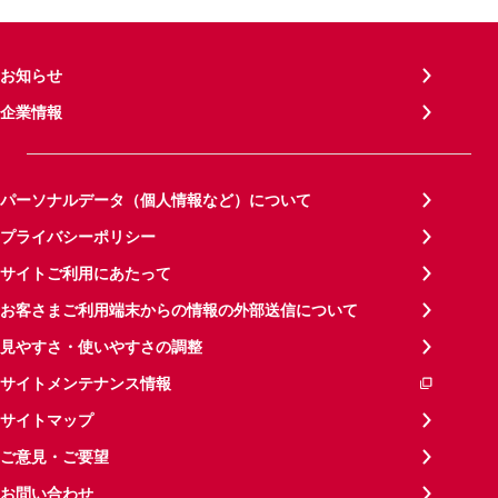
お知らせ
企業情報
パーソナルデータ（個人情報など）について
プライバシーポリシー
サイトご利用にあたって
お客さまご利用端末からの情報の外部送信について
見やすさ・使いやすさの調整
サイトメンテナンス情報
サイトマップ
ご意見・ご要望
お問い合わせ