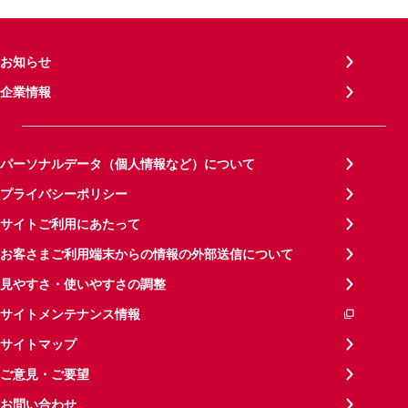
お知らせ
企業情報
パーソナルデータ（個人情報など）について
プライバシーポリシー
サイトご利用にあたって
お客さまご利用端末からの情報の外部送信について
見やすさ・使いやすさの調整
サイトメンテナンス情報
サイトマップ
ご意見・ご要望
お問い合わせ