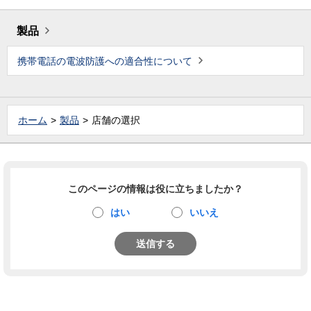
製品
携帯電話の電波防護への適合性について
ホーム
製品
店舗の選択
このページの情報は役に立ちましたか？
はい
いいえ
送信する