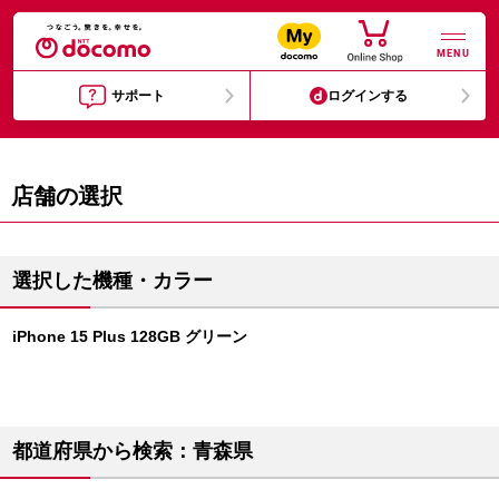
MENU
サポート
ログインする
店舗の選択
選択した機種・カラー
iPhone 15 Plus 128GB グリーン
都道府県から検索：青森県