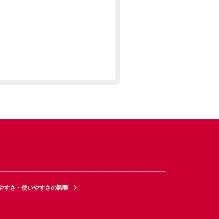
やすさ・使いやすさの調整