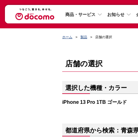
商品・サービス
お知らせ
ホーム
製品
店舗の選択
店舗の選択
選択した機種・カラー
iPhone 13 Pro 1TB ゴールド
都道府県から検索：青森