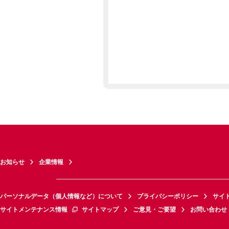
お知らせ
企業情報
パーソナルデータ（個人情報など）について
プライバシーポリシー
サイ
サイトメンテナンス情報
サイトマップ
ご意見・ご要望
お問い合わせ