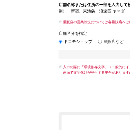
店舗名称または住所の一部を入力して
例） 新宿、東池袋、浪速区 ヤマダ
量販店の営業状況については各量販店へご
店舗区分を指定
ドコモショップ
量販店など
入力の際に「環境依存文字」（一般的にイ
画面で文字化けが発生する場合があります