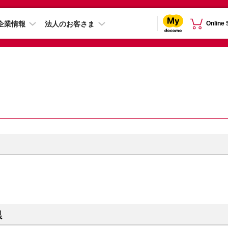
企業情報
法人のお客さま
Online
県