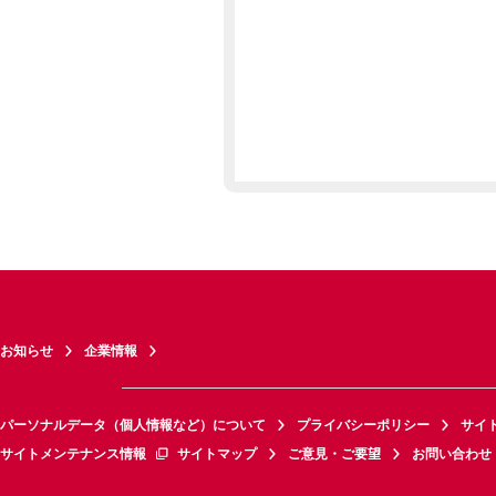
お知らせ
企業情報
パーソナルデータ（個人情報など）について
プライバシーポリシー
サイ
サイトメンテナンス情報
サイトマップ
ご意見・ご要望
お問い合わせ