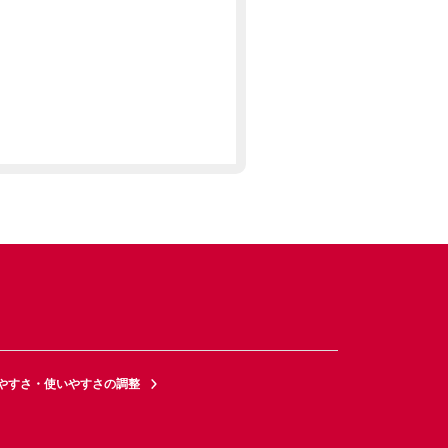
やすさ・使いやすさの調整