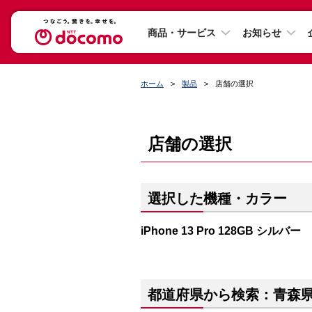
商品・サービス
お知らせ
ホーム
製品
店舗の選択
店舗の選択
選択した機種・カラー
iPhone 13 Pro 128GB シルバー
都道府県から検索：青森