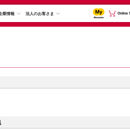
企業情報
法人のお客さま
Online
県