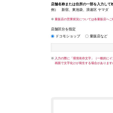
店舗名称または住所の一部を入力して
例） 新宿、東池袋、浪速区 ヤマダ
量販店の営業状況については各量販店へご
店舗区分を指定
ドコモショップ
量販店など
入力の際に「環境依存文字」（一般的にイ
画面で文字化けが発生する場合があります