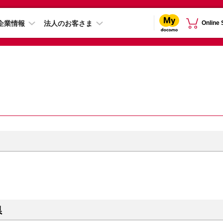
企業情報
法人のお客さま
Online
県