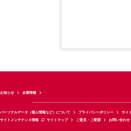
お知らせ
企業情報
パーソナルデータ（個人情報など）について
プライバシーポリシー
サイ
サイトメンテナンス情報
サイトマップ
ご意見・ご要望
お問い合わせ