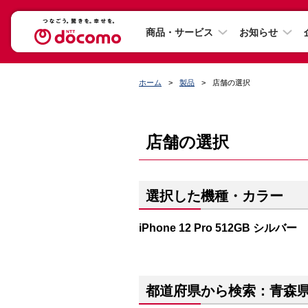
商品・サービス
お知らせ
ホーム
製品
店舗の選択
店舗の選択
選択した機種・カラー
iPhone 12 Pro 512GB シルバー
都道府県から検索：青森