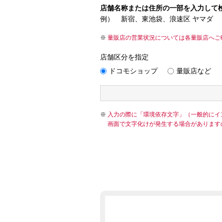
店舗名称または住所の一部を入力して
例） 新宿、東池袋、浪速区 ヤマダ
量販店の営業状況については各量販店へご
店舗区分を指定
ドコモショップ
量販店など
入力の際に「環境依存文字」（一般的にイ
画面で文字化けが発生する場合があります