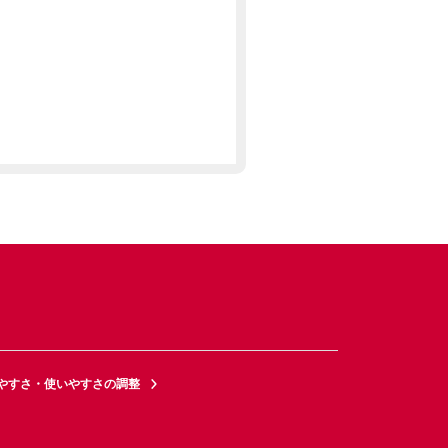
やすさ・使いやすさの調整