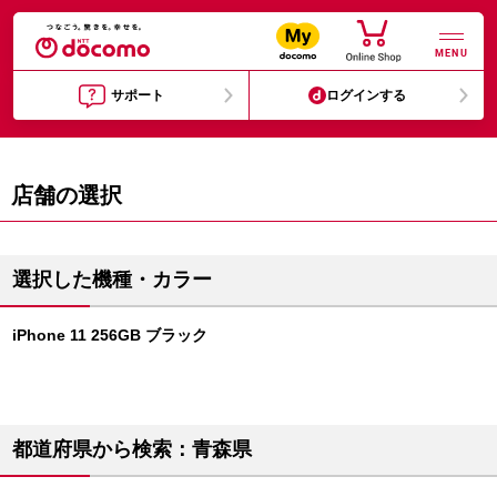
MENU
サポート
ログインする
店舗の選択
選択した機種・カラー
iPhone 11 256GB ブラック
都道府県から検索：青森県