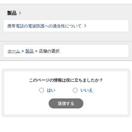
製品
携帯電話の電波防護への適合性について
ホーム
製品
店舗の選択
このページの情報は役に立ちましたか？
はい
いいえ
送信する