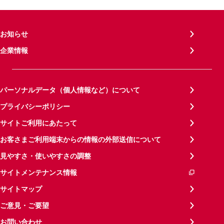
お知らせ
企業情報
パーソナルデータ（個人情報など）について
プライバシーポリシー
サイトご利用にあたって
お客さまご利用端末からの情報の外部送信について
見やすさ・使いやすさの調整
サイトメンテナンス情報
サイトマップ
ご意見・ご要望
お問い合わせ