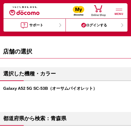
MENU
サポート
ログインする
店舗の選択
選択した機種・カラー
Galaxy A52 5G SC-53B（オーサムバイオレット）
都道府県から検索：青森県