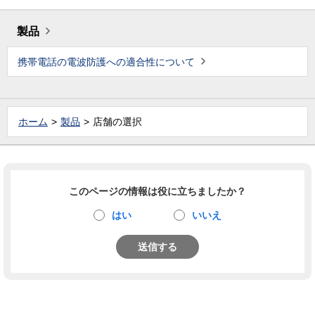
製品
携帯電話の電波防護への適合性について
ホーム
製品
店舗の選択
このページの情報は役に立ちましたか？
はい
いいえ
送信する