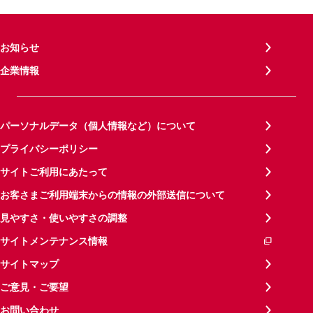
お知らせ
企業情報
パーソナルデータ（個人情報など）について
プライバシーポリシー
サイトご利用にあたって
お客さまご利用端末からの情報の外部送信について
見やすさ・使いやすさの調整
サイトメンテナンス情報
サイトマップ
ご意見・ご要望
お問い合わせ