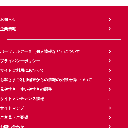
お知らせ
企業情報
パーソナルデータ（個人情報など）について
プライバシーポリシー
サイトご利用にあたって
お客さまご利用端末からの情報の外部送信について
見やすさ・使いやすさの調整
サイトメンテナンス情報
サイトマップ
ご意見・ご要望
お問い合わせ