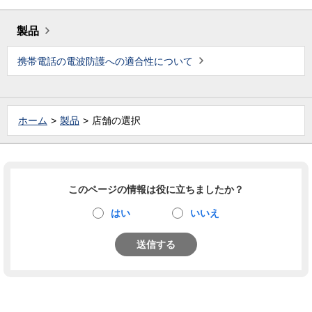
製品
携帯電話の電波防護への適合性について
ホーム
製品
店舗の選択
このページの情報は役に立ちましたか？
はい
いいえ
送信する