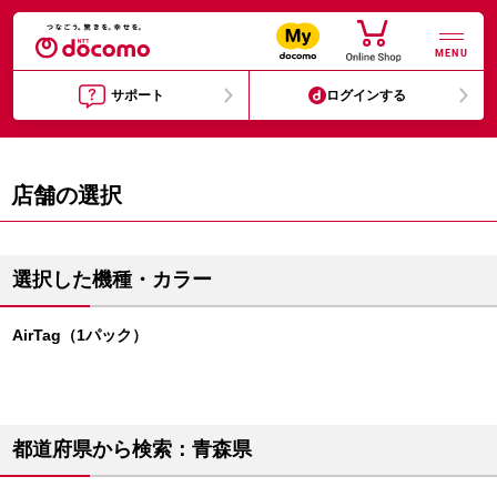
MENU
サポート
ログインする
店舗の選択
選択した機種・カラー
AirTag（1パック）
都道府県から検索：青森県