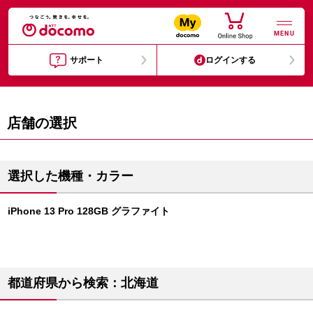
MENU
サポート
ログインする
店舗の選択
選択した機種・カラー
iPhone 13 Pro 128GB グラファイト
都道府県から検索：北海道