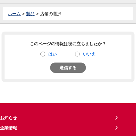
ホーム
製品
店舗の選択
このページの情報は役に立ちましたか？
はい
いいえ
送信する
お知らせ
企業情報