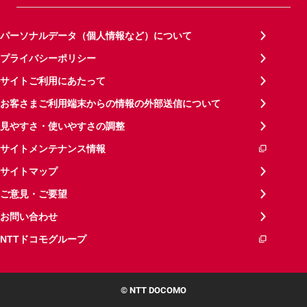
パーソナルデータ（個人情報など）について
プライバシーポリシー
サイトご利用にあたって
お客さまご利用端末からの情報の外部送信について
見やすさ・使いやすさの調整
サイトメンテナンス情報
サイトマップ
ご意見・ご要望
お問い合わせ
NTTドコモグループ
© NTT DOCOMO