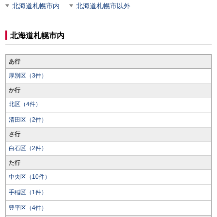
北海道札幌市内
北海道札幌市以外
北海道札幌市内
あ行
厚別区（3件）
か行
北区（4件）
清田区（2件）
さ行
白石区（2件）
た行
中央区（10件）
手稲区（1件）
豊平区（4件）