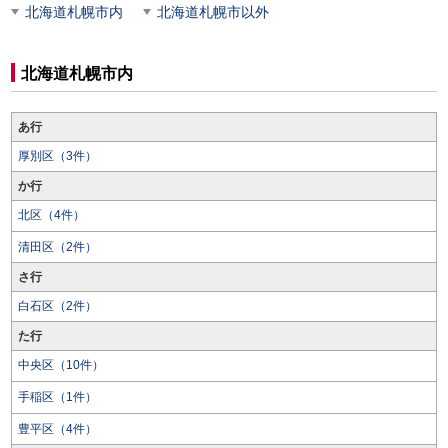
北海道札幌市内
北海道札幌市以外
北海道札幌市内
あ行
厚別区（3件）
か行
北区（4件）
清田区（2件）
さ行
白石区（2件）
た行
中央区（10件）
手稲区（1件）
豊平区（4件）