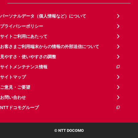
パーソナルデータ（個人情報など）について
プライバシーポリシー
サイトご利用にあたって
お客さまご利用端末からの情報の外部送信について
見やすさ・使いやすさの調整
サイトメンテナンス情報
サイトマップ
ご意見・ご要望
お問い合わせ
NTTドコモグループ
© NTT DOCOMO