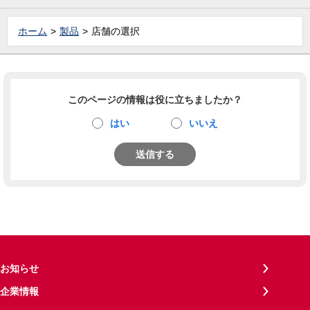
ホーム
製品
店舗の選択
このページの情報は役に立ちましたか？
はい
いいえ
送信する
お知らせ
企業情報