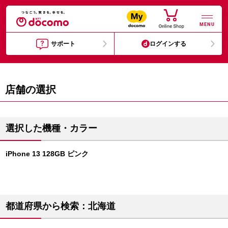
MENU
サポート
ログインする
店舗の選択
選択した機種・カラー
iPhone 13 128GB ピンク
都道府県から検索：北海道