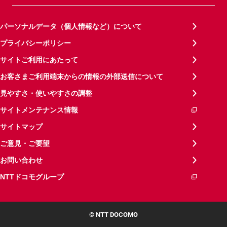
パーソナルデータ（個人情報など）について
プライバシーポリシー
サイトご利用にあたって
お客さまご利用端末からの情報の外部送信について
見やすさ・使いやすさの調整
サイトメンテナンス情報
サイトマップ
ご意見・ご要望
お問い合わせ
NTTドコモグループ
© NTT DOCOMO