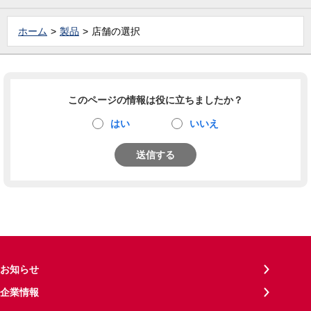
ホーム
製品
店舗の選択
このページの情報は役に立ちましたか？
はい
いいえ
送信する
お知らせ
企業情報