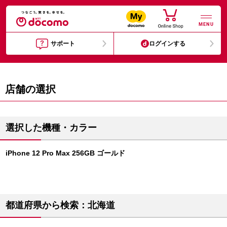
MENU
サポート
ログインする
店舗の選択
選択した機種・カラー
iPhone 12 Pro Max 256GB ゴールド
都道府県から検索：北海道