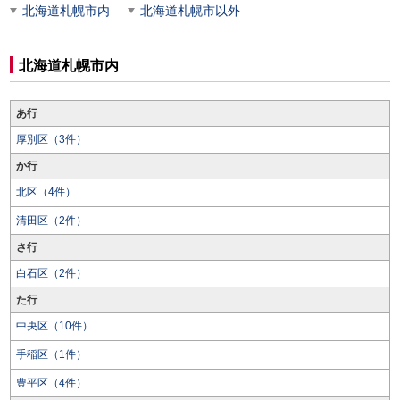
北海道札幌市内
北海道札幌市以外
北海道札幌市内
あ行
厚別区（3件）
か行
北区（4件）
清田区（2件）
さ行
白石区（2件）
た行
中央区（10件）
手稲区（1件）
豊平区（4件）