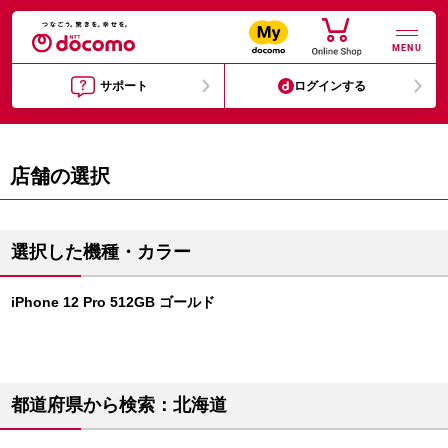
MENU
サポート
ログインする
店舗の選択
選択した機種・カラー
iPhone 12 Pro 512GB ゴールド
都道府県から検索：北海道