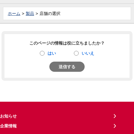
ホーム
製品
店舗の選択
このページの情報は役に立ちましたか？
はい
いいえ
送信する
お知らせ
企業情報