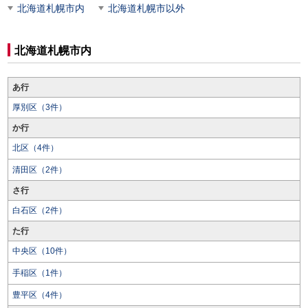
北海道札幌市内
北海道札幌市以外
北海道札幌市内
あ行
厚別区（3件）
か行
北区（4件）
清田区（2件）
さ行
白石区（2件）
た行
中央区（10件）
手稲区（1件）
豊平区（4件）