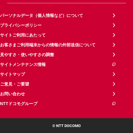
パーソナルデータ（個人情報など）について
プライバシーポリシー
サイトご利用にあたって
お客さまご利用端末からの情報の外部送信について
見やすさ・使いやすさの調整
サイトメンテナンス情報
サイトマップ
ご意見・ご要望
お問い合わせ
NTTドコモグループ
© NTT DOCOMO