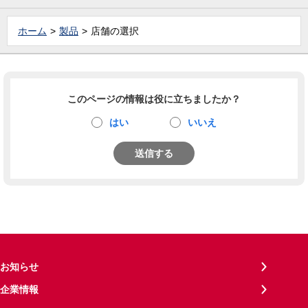
ホーム
製品
店舗の選択
このページの情報は役に立ちましたか？
はい
いいえ
送信する
お知らせ
企業情報