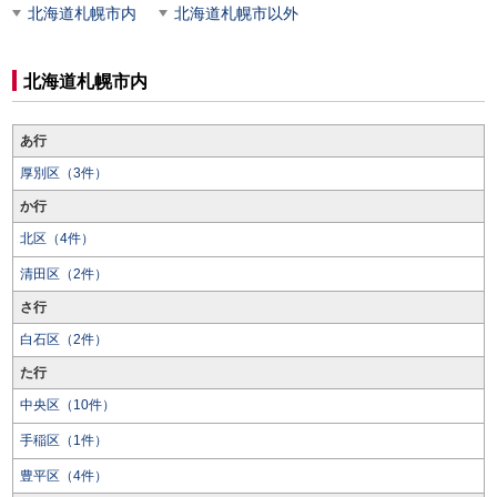
北海道札幌市内
北海道札幌市以外
北海道札幌市内
あ行
厚別区（3件）
か行
北区（4件）
清田区（2件）
さ行
白石区（2件）
た行
中央区（10件）
手稲区（1件）
豊平区（4件）