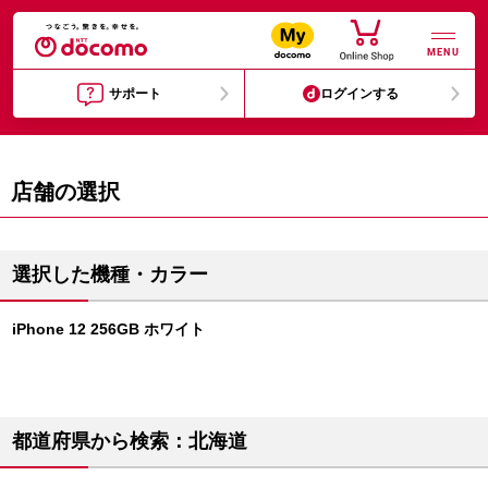
MENU
サポート
ログインする
店舗の選択
選択した機種・カラー
iPhone 12 256GB ホワイト
都道府県から検索：北海道