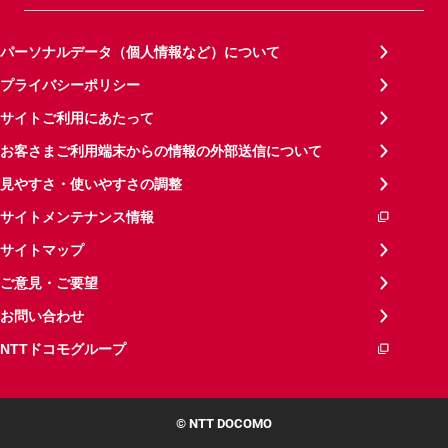
パーソナルデータ（個人情報など）について
プライバシーポリシー
サイトご利用にあたって
お客さまご利用端末からの情報の外部送信について
見やすさ・使いやすさの調整
サイトメンテナンス情報
サイトマップ
ご意見・ご要望
お問い合わせ
NTTドコモグループ
© NTT DOCOMO