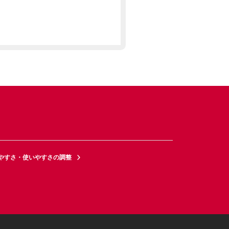
やすさ・使いやすさの調整