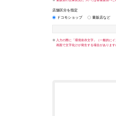
量販店の営業状況については各量販店へご
店舗区分を指定
ドコモショップ
量販店など
入力の際に「環境依存文字」（一般的にイ
画面で文字化けが発生する場合があります