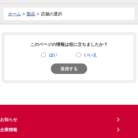
ホーム
製品
店舗の選択
このページの情報は役に立ちましたか？
はい
いいえ
送信する
お知らせ
企業情報