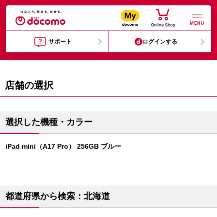
MENU
サポート
ログインする
店舗の選択
選択した機種・カラー
iPad mini（A17 Pro） 256GB ブルー
都道府県から検索：北海道