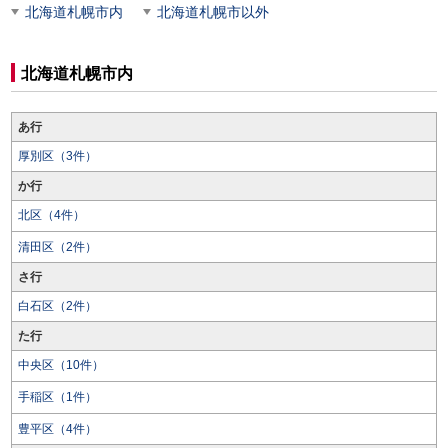
北海道札幌市内
北海道札幌市以外
北海道札幌市内
あ行
厚別区（3件）
か行
北区（4件）
清田区（2件）
さ行
白石区（2件）
た行
中央区（10件）
手稲区（1件）
豊平区（4件）