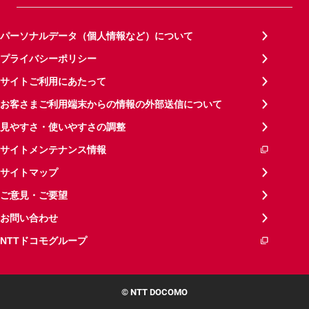
パーソナルデータ（個人情報など）について
プライバシーポリシー
サイトご利用にあたって
お客さまご利用端末からの情報の外部送信について
見やすさ・使いやすさの調整
サイトメンテナンス情報
サイトマップ
ご意見・ご要望
お問い合わせ
NTTドコモグループ
© NTT DOCOMO