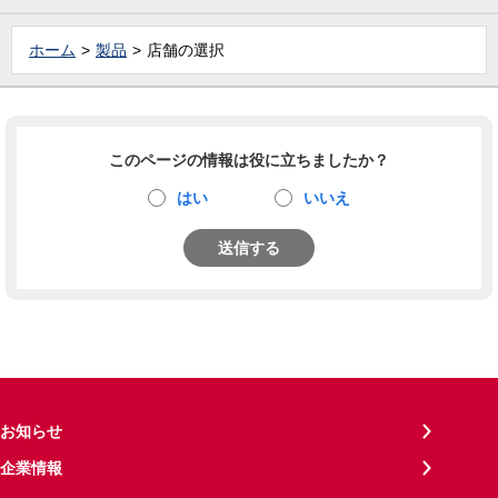
ホーム
製品
店舗の選択
このページの情報は役に立ちましたか？
はい
いいえ
送信する
お知らせ
企業情報