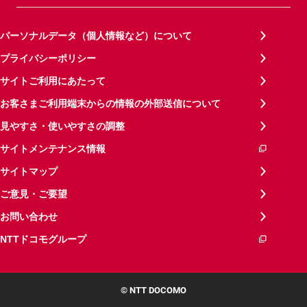
パーソナルデータ（個人情報など）について
プライバシーポリシー
サイトご利用にあたって
お客さまご利用端末からの情報の外部送信について
見やすさ・使いやすさの調整
サイトメンテナンス情報
サイトマップ
ご意見・ご要望
お問い合わせ
NTTドコモグループ
© NTT DOCOMO