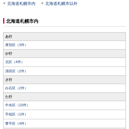
北海道札幌市内
北海道札幌市以外
北海道札幌市内
あ行
厚別区（3件）
か行
北区（4件）
清田区（2件）
さ行
白石区（2件）
た行
中央区（10件）
手稲区（1件）
豊平区（4件）