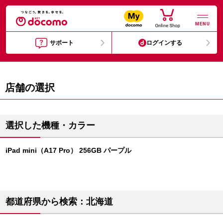
MENU
サポート
ログインする
店舗の選択
選択した機種・カラー
iPad mini（A17 Pro） 256GB パープル
都道府県から検索：北海道