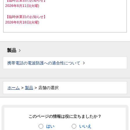
【臨時営業日のお知らせ】
2026年8月11日(火曜)
【臨時休業日のお知らせ】
2026年8月18日(火曜)
製品
携帯電話の電波防護への適合性について
ホーム
製品
店舗の選択
このページの情報は役に立ちましたか？
はい
いいえ