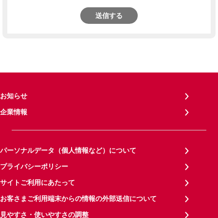
送信する
お知らせ
企業情報
パーソナルデータ（個人情報など）について
プライバシーポリシー
サイトご利用にあたって
お客さまご利用端末からの情報の外部送信について
見やすさ・使いやすさの調整