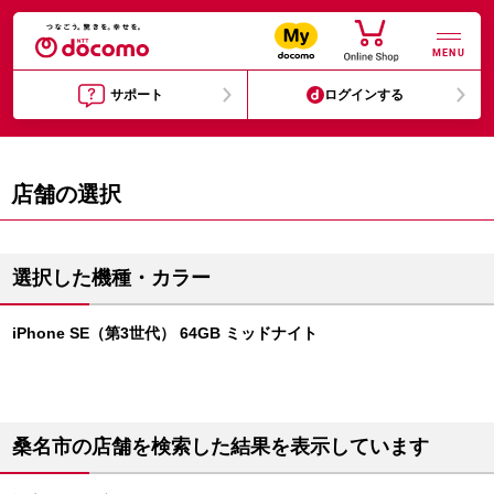
MENU
サポート
ログインする
店舗の選択
選択した機種・カラー
iPhone SE（第3世代） 64GB ミッドナイト
桑名市の店舗を検索した結果を表示しています