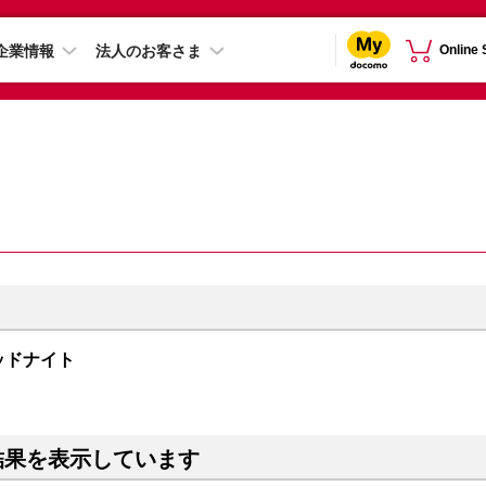
企業情報
法人のお客さま
Online
ミッドナイト
結果を表示しています