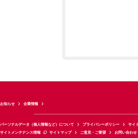
お知らせ
企業情報
パーソナルデータ（個人情報など）について
プライバシーポリシー
サイ
サイトメンテナンス情報
サイトマップ
ご意見・ご要望
お問い合わせ