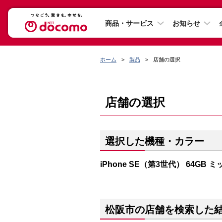
商品・サービス
お知らせ
ホーム
製品
店舗の選択
店舗の選択
選択した機種・カラー
iPhone SE（第3世代） 64GB 
松阪市の店舗を検索した