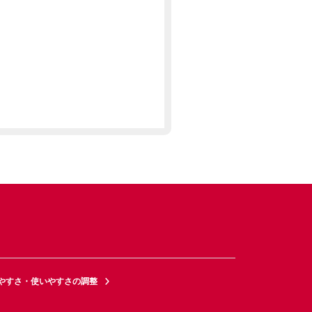
やすさ・使いやすさの調整