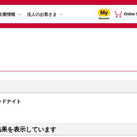
企業情報
法人のお客さま
Online
ミッドナイト
結果を表示しています