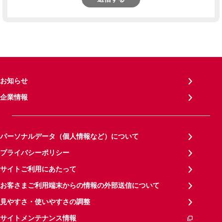
お知らせ
企業情報
パーソナルデータ（個人情報など）について
プライバシーポリシー
サイトご利用にあたって
お客さまご利用端末からの情報の外部送信について
見やすさ・使いやすさの調整
サイトメンテナンス情報