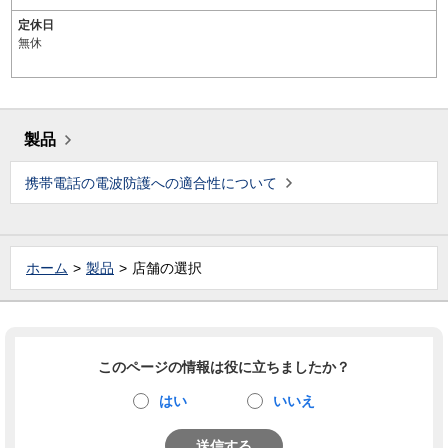
定休日
無休
製品
携帯電話の電波防護への適合性について
ホーム
製品
店舗の選択
このページの情報は役に立ちましたか？
はい
いいえ
送信する