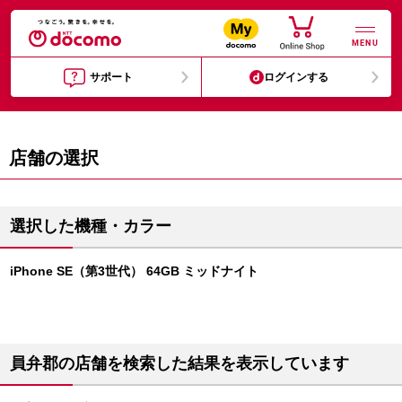
MENU
サポート
ログインする
店舗の選択
選択した機種・カラー
iPhone SE（第3世代） 64GB ミッドナイト
員弁郡の店舗を検索した結果を表示しています