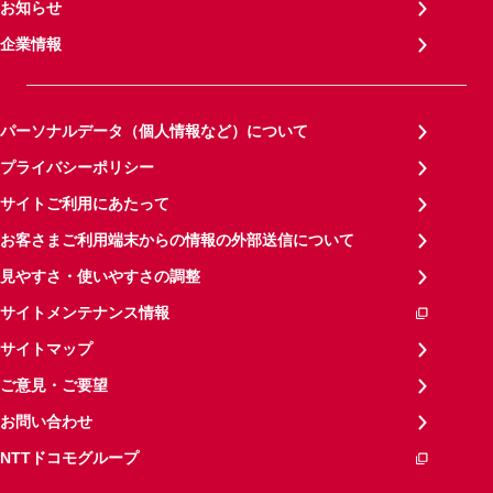
お知らせ
企業情報
パーソナルデータ（個人情報など）について
プライバシーポリシー
サイトご利用にあたって
お客さまご利用端末からの情報の外部送信について
見やすさ・使いやすさの調整
サイトメンテナンス情報
サイトマップ
ご意見・ご要望
お問い合わせ
NTTドコモグループ