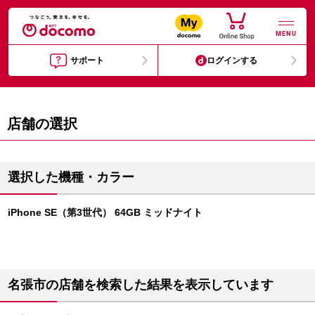
MENU
サポート
ログインする
店舗の選択
選択した機種・カラー
iPhone SE（第3世代） 64GB ミッドナイト
名張市の店舗を検索した結果を表示しています