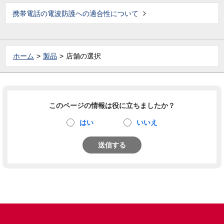
携帯電話の電波防護への適合性について
ホーム
製品
店舗の選択
このページの情報は役に立ちましたか？
はい
いいえ
送信する