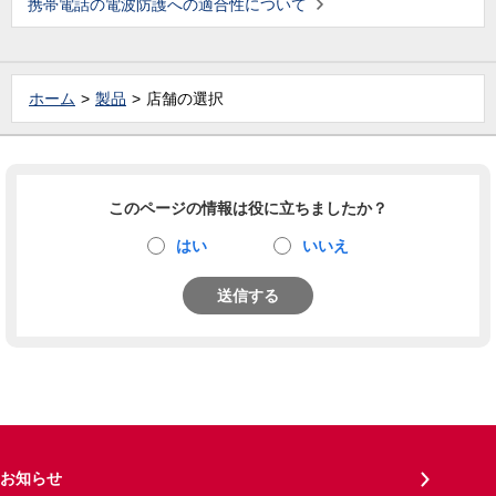
携帯電話の電波防護への適合性について
ホーム
製品
店舗の選択
このページの情報は役に立ちましたか？
はい
いいえ
送信する
お知らせ