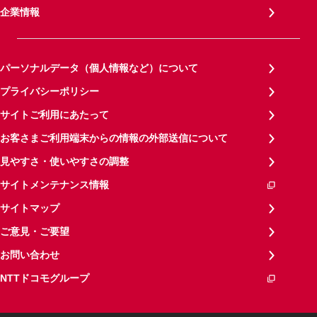
企業情報
パーソナルデータ（個人情報など）について
プライバシーポリシー
サイトご利用にあたって
お客さまご利用端末からの情報の外部送信について
見やすさ・使いやすさの調整
サイトメンテナンス情報
サイトマップ
ご意見・ご要望
お問い合わせ
NTTドコモグループ