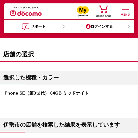
MENU
サポート
ログインする
店舗の選択
選択した機種・カラー
iPhone SE（第3世代） 64GB ミッドナイト
伊勢市の店舗を検索した結果を表示しています