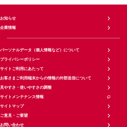
お知らせ
企業情報
パーソナルデータ（個人情報など）について
プライバシーポリシー
サイトご利用にあたって
お客さまご利用端末からの情報の外部送信について
見やすさ・使いやすさの調整
サイトメンテナンス情報
サイトマップ
ご意見・ご要望
お問い合わせ