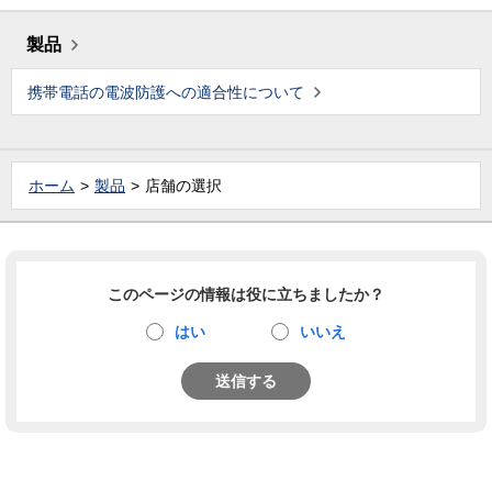
製品
携帯電話の電波防護への適合性について
ホーム
製品
店舗の選択
このページの情報は役に立ちましたか？
はい
いいえ
送信する