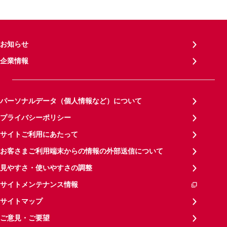
お知らせ
企業情報
パーソナルデータ（個人情報など）について
プライバシーポリシー
サイトご利用にあたって
お客さまご利用端末からの情報の外部送信について
見やすさ・使いやすさの調整
サイトメンテナンス情報
サイトマップ
ご意見・ご要望