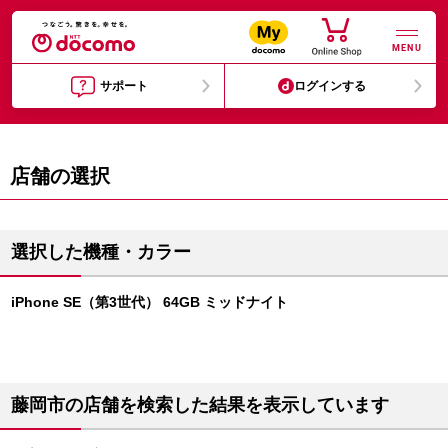
MENU
サポート
ログインする
店舗の選択
選択した機種・カラー
iPhone SE（第3世代） 64GB ミッドナイト
藤岡市の店舗を検索した結果を表示しています