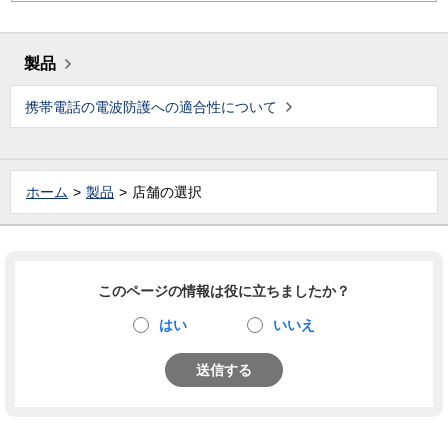
製品
携帯電話の電波防護への適合性について
ホーム
製品
店舗の選択
このページの情報は役に立ちましたか？
はい
いいえ
送信する