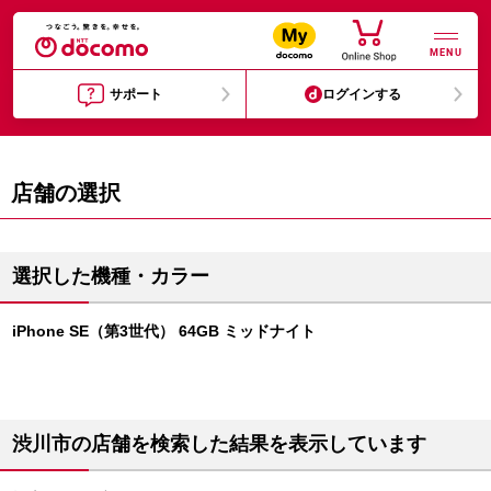
MENU
サポート
ログインする
店舗の選択
選択した機種・カラー
iPhone SE（第3世代） 64GB ミッドナイト
渋川市の店舗を検索した結果を表示しています