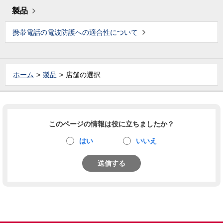
製品
携帯電話の電波防護への適合性について
ホーム
製品
店舗の選択
このページの情報は役に立ちましたか？
はい
いいえ
送信する