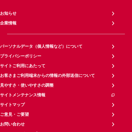
お知らせ
企業情報
パーソナルデータ（個人情報など）について
プライバシーポリシー
サイトご利用にあたって
お客さまご利用端末からの情報の外部送信について
見やすさ・使いやすさの調整
サイトメンテナンス情報
サイトマップ
ご意見・ご要望
お問い合わせ