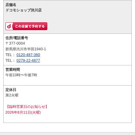
店舗名
ドコモショップ渋川店
住所/電話番号
〒377-0004
群馬県渋川市半田1940-1
TEL：
0120-487-360
TEL：
0279-22-4877
営業時間
午前10時〜午後7時
定休日
第2火曜
【臨時営業日のお知らせ】
2026年8月11日(火曜)