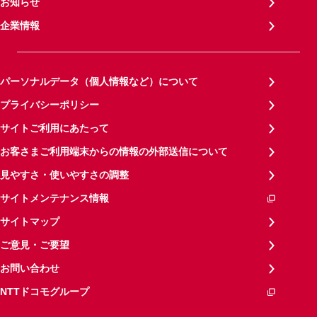
お知らせ
企業情報
パーソナルデータ（個人情報など）について
プライバシーポリシー
サイトご利用にあたって
お客さまご利用端末からの情報の外部送信について
見やすさ・使いやすさの調整
サイトメンテナンス情報
サイトマップ
ご意見・ご要望
お問い合わせ
NTTドコモグループ