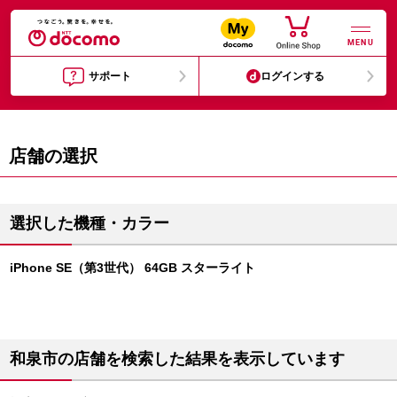
MENU
サポート
ログインする
店舗の選択
選択した機種・カラー
iPhone SE（第3世代） 64GB スターライト
和泉市の店舗を検索した結果を表示しています