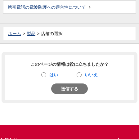
携帯電話の電波防護への適合性について
ホーム
製品
店舗の選択
このページの情報は役に立ちましたか？
はい
いいえ
送信する