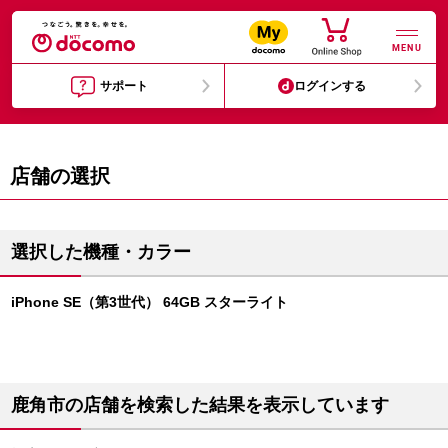
MENU
サポート
ログインする
店舗の選択
選択した機種・カラー
iPhone SE（第3世代） 64GB スターライト
鹿角市の店舗を検索した結果を表示しています