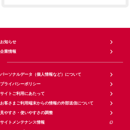
お知らせ
企業情報
パーソナルデータ（個人情報など）について
プライバシーポリシー
サイトご利用にあたって
お客さまご利用端末からの情報の外部送信について
見やすさ・使いやすさの調整
サイトメンテナンス情報