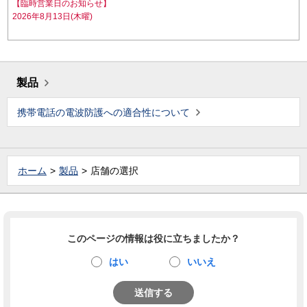
【臨時営業日のお知らせ】
2026年8月13日(木曜)
製品
携帯電話の電波防護への適合性について
ホーム
製品
店舗の選択
このページの情報は役に立ちましたか？
はい
いいえ
送信する