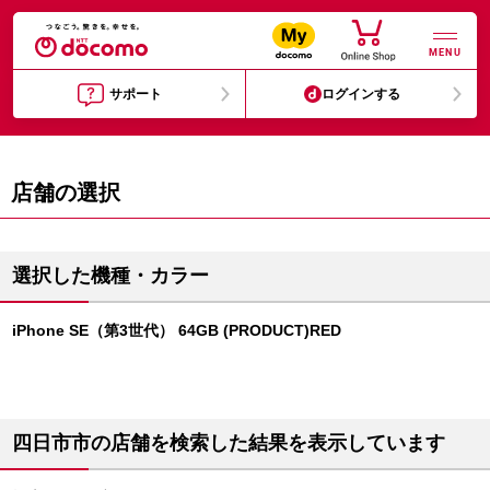
MENU
サポート
ログインする
店舗の選択
選択した機種・カラー
iPhone SE（第3世代） 64GB (PRODUCT)RED
四日市市の店舗を検索した結果を表示しています