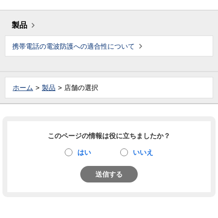
製品
携帯電話の電波防護への適合性について
ホーム
製品
店舗の選択
このページの情報は役に立ちましたか？
はい
いいえ
送信する