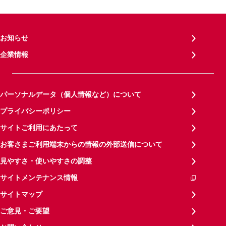
お知らせ
企業情報
パーソナルデータ（個人情報など）について
プライバシーポリシー
サイトご利用にあたって
お客さまご利用端末からの情報の外部送信について
見やすさ・使いやすさの調整
サイトメンテナンス情報
サイトマップ
ご意見・ご要望