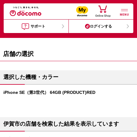
MENU
サポート
ログインする
店舗の選択
選択した機種・カラー
iPhone SE（第3世代） 64GB (PRODUCT)RED
伊賀市の店舗を検索した結果を表示しています