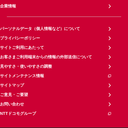
企業情報
パーソナルデータ（個人情報など）について
プライバシーポリシー
サイトご利用にあたって
お客さまご利用端末からの情報の外部送信について
見やすさ・使いやすさの調整
サイトメンテナンス情報
サイトマップ
ご意見・ご要望
お問い合わせ
NTTドコモグループ