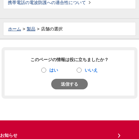
携帯電話の電波防護への適合性について
ホーム
製品
店舗の選択
このページの情報は役に立ちましたか？
はい
いいえ
送信する
お知らせ