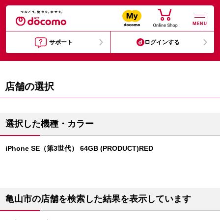
MENU
サポート
ログインする
店舗の選択
選択した機種・カラー
iPhone SE（第3世代） 64GB (PRODUCT)RED
亀山市の店舗を検索した結果を表示しています