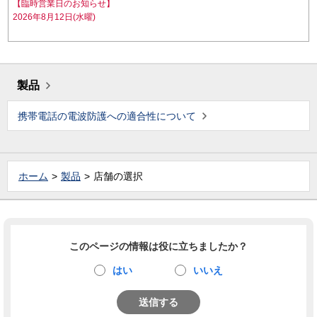
【臨時営業日のお知らせ】
2026年8月12日(水曜)
製品
携帯電話の電波防護への適合性について
ホーム
製品
店舗の選択
このページの情報は役に立ちましたか？
はい
いいえ
送信する