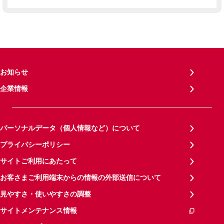
お知らせ
企業情報
パーソナルデータ（個人情報など）について
プライバシーポリシー
サイトご利用にあたって
お客さまご利用端末からの情報の外部送信について
見やすさ・使いやすさの調整
サイトメンテナンス情報