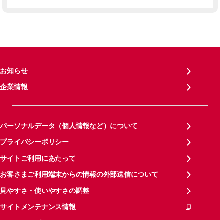
お知らせ
企業情報
パーソナルデータ（個人情報など）について
プライバシーポリシー
サイトご利用にあたって
お客さまご利用端末からの情報の外部送信について
見やすさ・使いやすさの調整
サイトメンテナンス情報