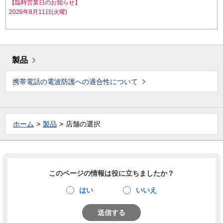
【臨時営業日のお知らせ】
2026年8月11日(火曜)
製品
携帯電話の電波防護への適合性について
ホーム
製品
店舗の選択
このページの情報は役に立ちましたか？
はい
いいえ
送信する