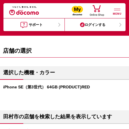
MENU
サポート
ログインする
店舗の選択
選択した機種・カラー
iPhone SE（第3世代） 64GB (PRODUCT)RED
田村市の店舗を検索した結果を表示しています