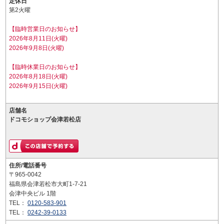
定休日
第2火曜
【臨時営業日のお知らせ】
2026年8月11日(火曜)
2026年9月8日(火曜)
【臨時休業日のお知らせ】
2026年8月18日(火曜)
2026年9月15日(火曜)
店舗名
ドコモショップ会津若松店
住所/電話番号
〒965-0042
福島県会津若松市大町1-7-21
会津中央ビル 1階
TEL：
0120-583-901
TEL：
0242-39-0133