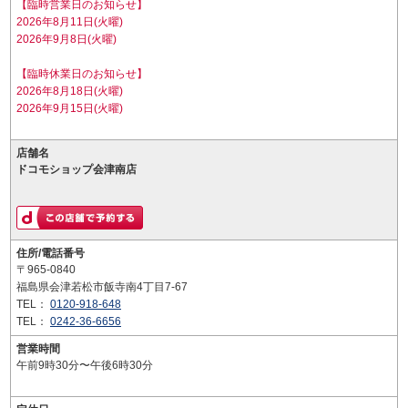
【臨時営業日のお知らせ】
2026年8月11日(火曜)
2026年9月8日(火曜)
【臨時休業日のお知らせ】
2026年8月18日(火曜)
2026年9月15日(火曜)
店舗名
ドコモショップ会津南店
住所/電話番号
〒965-0840
福島県会津若松市飯寺南4丁目7-67
TEL：
0120-918-648
TEL：
0242-36-6656
営業時間
午前9時30分〜午後6時30分