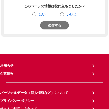
このページの情報は役に立ちましたか？
はい
いいえ
送信する
お知らせ
企業情報
パーソナルデータ（個人情報など）について
プライバシーポリシー
サイトご利用にあたって