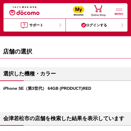
MENU
サポート
ログインする
店舗の選択
選択した機種・カラー
iPhone SE（第3世代） 64GB (PRODUCT)RED
会津若松市の店舗を検索した結果を表示しています