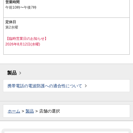
営業時間
午前10時〜午後7時
定休日
第2水曜
【臨時営業日のお知らせ】
2026年8月12日(水曜)
製品
携帯電話の電波防護への適合性について
ホーム
製品
店舗の選択